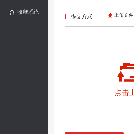
收藏系统
上传文件
提交方式
*
点击